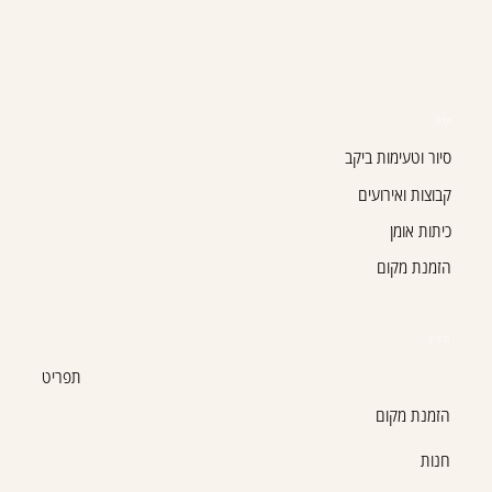
אירוח
סיור וטעימות ביקב
קבוצות ואירועים
כיתות אומן
הזמנת מקום
בר היין
תפריט
הזמנת מקום
חנות