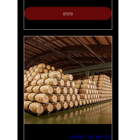
פרטים
כיתת אומן ספרד עם עידו