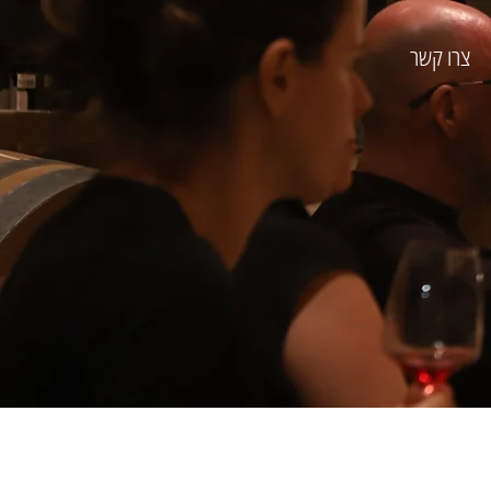
צרו קשר