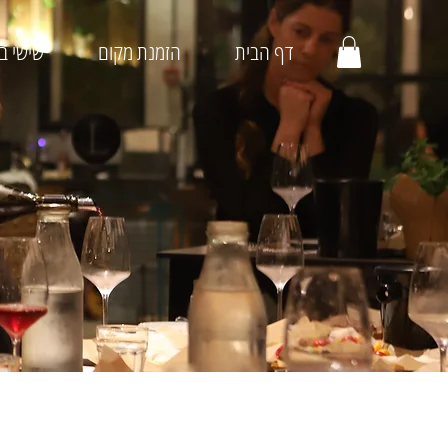
דף הבית
הזמנת מקום
שישי בג