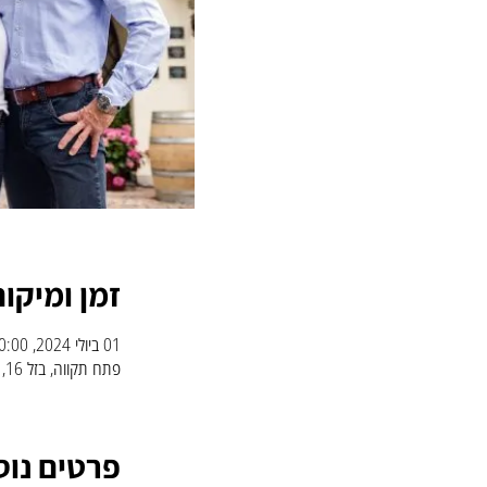
זמן ומיקום
01 ביולי 2024, 20:00 – 22:30
פתח תקווה, בזל 16, פתח תקווה, 4951008, ישראל
פרטים נוס