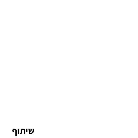
שיתוף