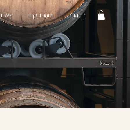
דף הבית
הזמנת מקום
שישי בג