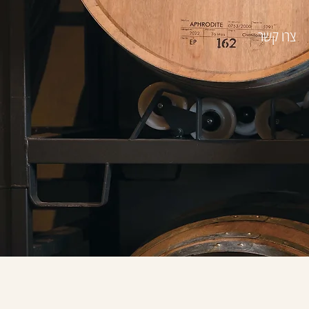
צרו קשר