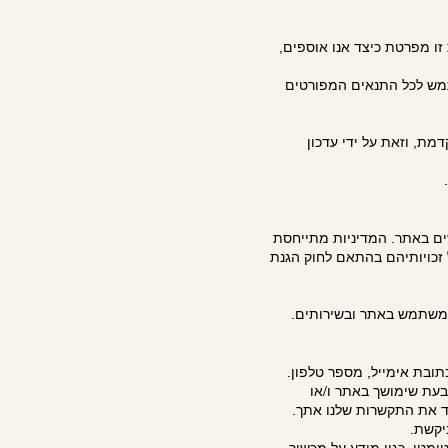
ו מפרטת כיצד אנו אוספים,
מש לכל התנאים המפורטים
מת, וזאת על ידי עדכון
ים באתר. המדיניות מתייחסת
זכויותיהם בהתאם לחוק הגנת
 משתמש באתר ובשירותים.
ובת אימייל, מספר טלפון.
 בעת שימושך באתר ו/או
ד את התקשרות שלנו אתך.
יקשת.