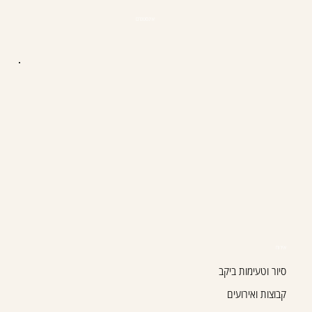
אינסטגרם
אירוח
סיור וטעימות ביקב
קבוצות ואירועים