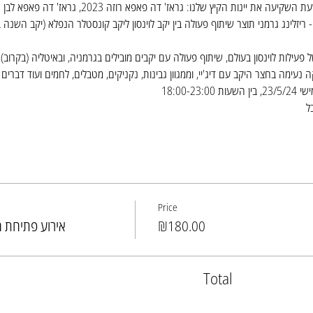
של פעילות לוינסון בעולם, שיתוף פעולה עם יקבים מובילים בגרמניה, ובאיטליה (בקרוב).
ה נעימה בחצר היקב עם דיג'יי, וממגוון גבינות, נקניקים, מטבלים, לחמים ועוד דברים טו
18:00-23 
ל
Price
₪180.00
אירוע פתיחת הק
Total