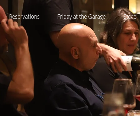
Reservations
Friday at the Garage
Store