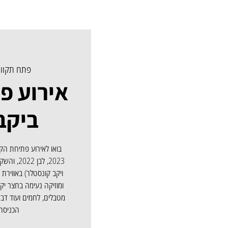
פתח תקוו
אירוע פ
ביקב 
בואו לאירוע פתיחת הקי
ומוזיקה נעימה בחצר יקב 
מטבלים, לחמים ועוד דברי
הכניסה בעל