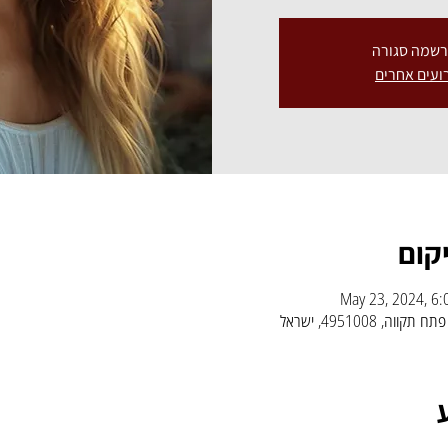
שמה סגורה
ועים אחרים
קום
May 23, 2024, 6