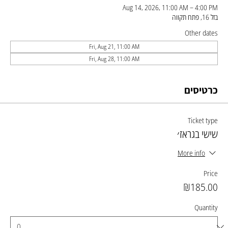
Aug 14, 2026, 11:00 AM – 4:00 PM
בזל 16, פתח תקווה
Other dates
Fri, Aug 21, 11:00 AM
Fri, Aug 28, 11:00 AM
כרטיסים
Ticket type
שישי בגראז׳
More info
Price
₪185.00
Quantity