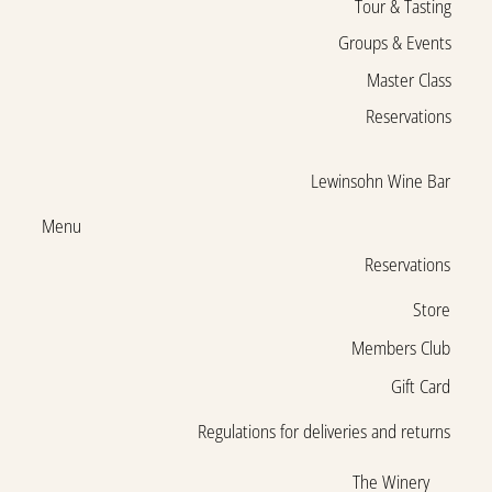
Tour & Tasting
Groups & Events
Master Class
Reservations
Lewinsohn Wine Bar
Menu
Reservations
Store
Members Club
Gift Card
Regulations for deliveries and returns
The Winery