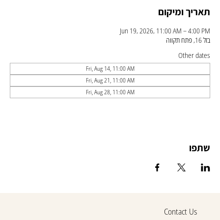
תאריך ומיקום
Jun 19, 2026, 11:00 AM – 4:00 PM
בזל 16, פתח תקווה
Other dates
Fri, Aug 14, 11:00 AM
Fri, Aug 21, 11:00 AM
Fri, Aug 28, 11:00 AM
שתפו
Contact Us