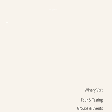
Instagram
Winery Visit
Tour & Tasting
Groups & Events