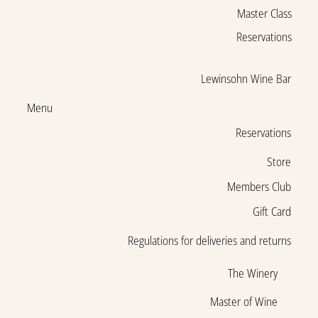
Master Class
Reservations
Lewinsohn Wine Bar
Menu
Reservations
Store
Members Club
Gift Card
Regulations for deliveries and returns
The Winery
Master of Wine