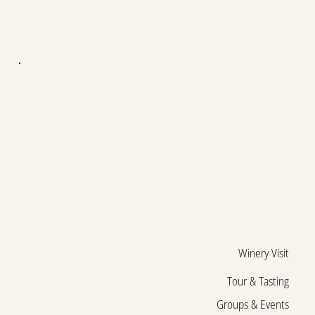
Instagram
Winery Visit
Tour & Tasting
Groups & Events