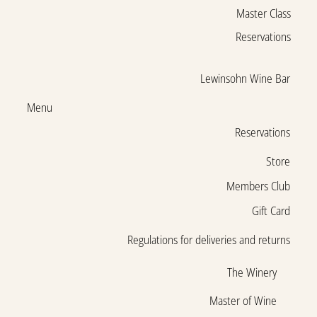
Master Class
Reservations
Lewinsohn Wine Bar
Menu
Reservations
Store
Members Club
Gift Card
Regulations for deliveries and returns
The Winery
Master of Wine