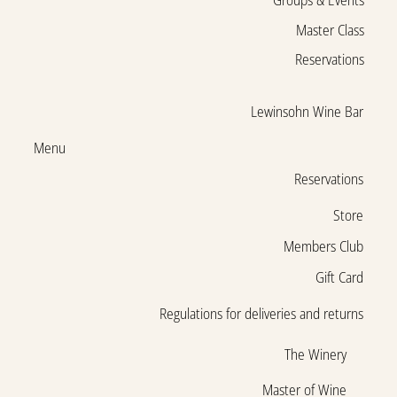
Groups & Events
Master Class
Reservations
Lewinsohn Wine Bar
Menu
Reservations
Store
Members Club
Gift Card
Regulations for deliveries and returns
The Winery
Master of Wine