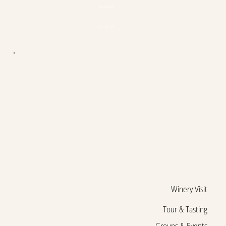
Facebook
Instagram
Winery Visit
Tour & Tasting