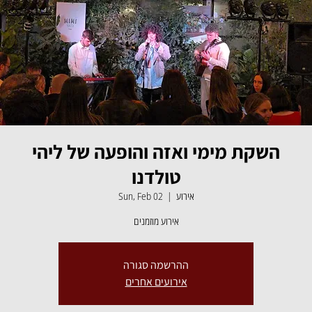
השקת מימי ואזה והופעה של ליהי
טולדנו
Sun, Feb 02
  |  
אירוע
אירוע מוזמנים
ההרשמה סגורה
אירועים אחרים